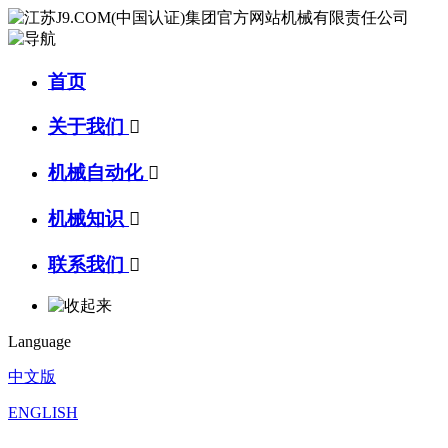
首页
关于我们

机械自动化

机械知识

联系我们

Language
中文版
ENGLISH