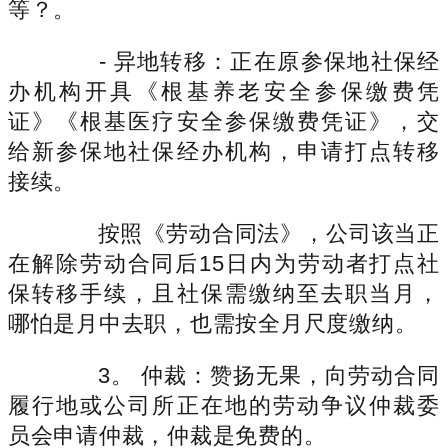
等？。
- 异地转移：正在原参保地社保经
办机构开具《根基养老安全参保缴费凭
证》《根基医疗安全参保缴费凭证》，交
给新参保地社保经办机构，申请打点转移
接续。
按照《劳动合同法》，公司该当正
在解除劳动合同后15日内为劳动者打点社
保转移手续，且社保需缴纳至去职当月，
哪怕是月中去职，也需按全月尺度缴纳。
3。 仲裁：赞扬无果，向劳动合同
履行地或公司所正在地的劳动争议仲裁委
员会申请仲裁，仲裁是免费的。