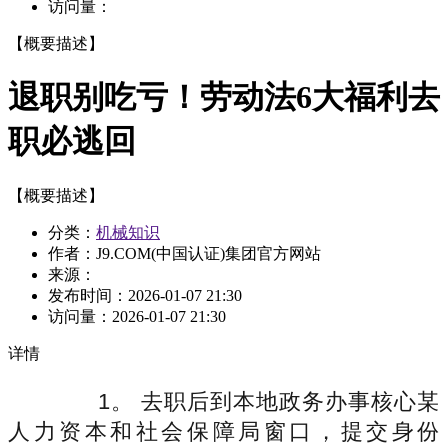
访问量：
【概要描述】
退职别吃亏！劳动法6大福利去
职必逃回
【概要描述】
分类：
机械知识
作者：J9.COM(中国认证)集团官方网站
来源：
发布时间：
2026-01-07 21:30
访问量：
2026-01-07 21:30
详情
1。 去职后到本地政务办事核心某
人力资本和社会保障局窗口，提交身份