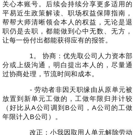
关心本账号。后续会持续分享更多适用的
平易近生政策解读、职场权益保障指南，
帮帮大师清晰领会本人的权益，无论是退
职仍是去职，都能做到心中无数、无方，
让每一份付出都能获得应有的报答。
1。 协商：优先取公司人力资本部
分或上级沟通，明白提出本人的，尽量通
过协商处理，节流时间和成本。
- 劳动者非因天职缘由从原单元被
放置到新单元工做的，工做年限归并计较
（好比从A公司调到B公司，A公司的工做
年限计入B公司）。
改正：小我因取用人单元解除劳动