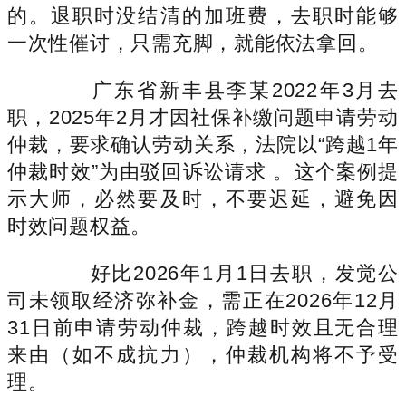
的。退职时没结清的加班费，去职时能够
一次性催讨，只需充脚，就能依法拿回。
广东省新丰县李某2022年3月去
职，2025年2月才因社保补缴问题申请劳动
仲裁，要求确认劳动关系，法院以“跨越1年
仲裁时效”为由驳回诉讼请求 。这个案例提
示大师，必然要及时，不要迟延，避免因
时效问题权益。
好比2026年1月1日去职，发觉公
司未领取经济弥补金，需正在2026年12月
31日前申请劳动仲裁，跨越时效且无合理
来由（如不成抗力），仲裁机构将不予受
理。