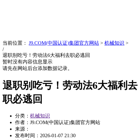
News
文化品牌
当前位置：
J9.COM(中国认证)集团官方网站
>
机械知识
>
/
退职别吃亏！劳动法6大福利去职必逃回
暂时没有内容信息显示
请先在网站后台添加数据记录。
退职别吃亏！劳动法6大福利去
职必逃回
分类：
机械知识
作者：J9.COM(中国认证)集团官方网站
来源：
发布时间：
2026-01-07 21:30