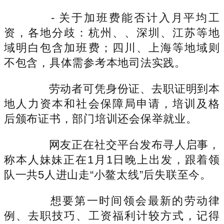
- 关于加班费能否计入月平均工
资，各地分歧：杭州、、深圳、江苏等地
域明白包含加班费；四川、上海等地域则
不包含，具体需参考本地司法实践。
劳动者可凭身份证、去职证明到本
地人力资本和社会保障局申请，培训及格
后颁布证书，部门培训还会保举就业。
网友正在社交平台发布寻人启事，
称本人妹妹正在1月1日晚上出发，跟着领
队一共5人进山走“小鳌太线”后失联至今。
想要第一时间领会最新的劳动律
例、去职技巧、工资福利计较方式，记得