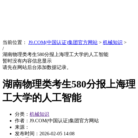
News
文化品牌
当前位置：
J9.COM(中国认证)集团官方网站
>
机械知识
>
/
湖南物理类考生580分报上海理工大学的人工智能
暂时没有内容信息显示
请先在网站后台添加数据记录。
湖南物理类考生580分报上海理
工大学的人工智能
分类：
机械知识
作者：J9.COM(中国认证)集团官方网站
来源：
发布时间：
2026-02-05 14:08