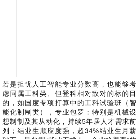
若是担忧人工智能专业分数高，也能够考
虑同属工科类、但登科相对敌对的标的目
的，如国度专项打算中的工科试验班（智
能化制制类），专业包罗：特别是机械设
想制制及其从动化，持续5年居人才需求前
列；结业生顺应度强，超34%结业生月薪