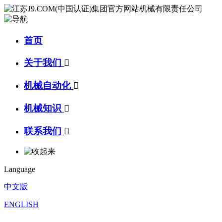
首页
关于我们

机械自动化

机械知识

联系我们

Language
中文版
ENGLISH