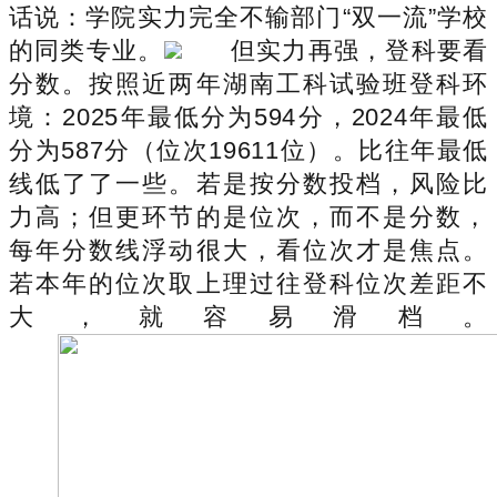
话说：学院实力完全不输部门“双一流”学校
的同类专业。
但实力再强，登科要看
分数。按照近两年湖南工科试验班登科环
境：2025年最低分为594分，2024年最低
分为587分（位次19611位）。比往年最低
线低了了一些。若是按分数投档，风险比
力高；但更环节的是位次，而不是分数，
每年分数线浮动很大，看位次才是焦点。
若本年的位次取上理过往登科位次差距不
大，就容易滑档。