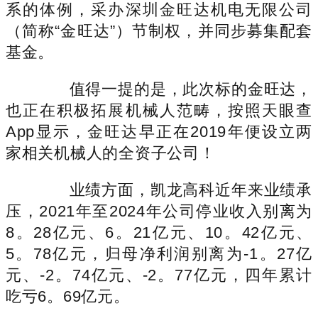
系的体例，采办深圳金旺达机电无限公司
（简称“金旺达”）节制权，并同步募集配套
基金。
值得一提的是，此次标的金旺达，
也正在积极拓展机械人范畴，按照天眼查
App显示，金旺达早正在2019年便设立两
家相关机械人的全资子公司！
业绩方面，凯龙高科近年来业绩承
压，2021年至2024年公司停业收入别离为
8。28亿元、6。21亿元、10。42亿元、
5。78亿元，归母净利润别离为-1。27亿
元、-2。74亿元、-2。77亿元，四年累计
吃亏6。69亿元。