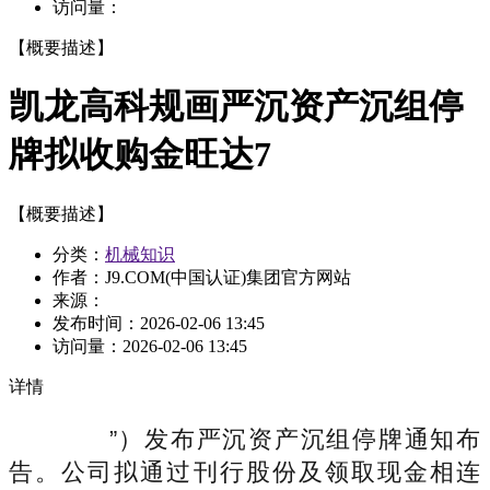
访问量：
【概要描述】
凯龙高科规画严沉资产沉组停
牌拟收购金旺达7
【概要描述】
分类：
机械知识
作者：J9.COM(中国认证)集团官方网站
来源：
发布时间：
2026-02-06 13:45
访问量：
2026-02-06 13:45
详情
”）发布严沉资产沉组停牌通知布
告。公司拟通过刊行股份及领取现金相连