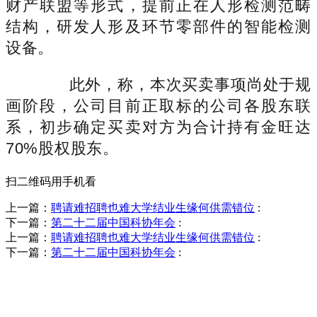
财产联盟等形式，提前正在人形检测范畴
结构，研发人形及环节零部件的智能检测
设备。
此外，称，本次买卖事项尚处于规
画阶段，公司目前正取标的公司各股东联
系，初步确定买卖对方为合计持有金旺达
70%股权股东。
扫二维码用手机看
上一篇：
聘请难招聘也难大学结业生缘何供需错位
:
下一篇：
第二十二届中国科协年会
:
上一篇：
聘请难招聘也难大学结业生缘何供需错位
:
下一篇：
第二十二届中国科协年会
:
销售热线
0523-87590811