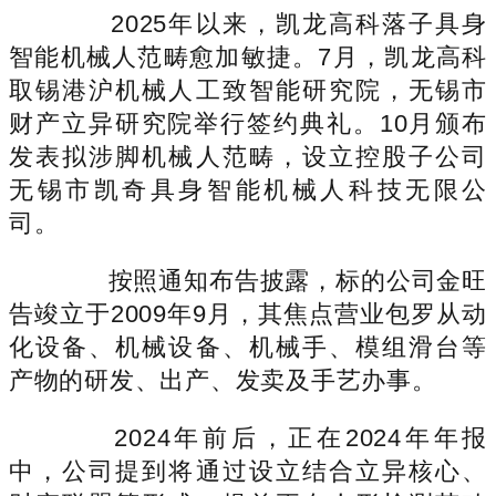
2025年以来，凯龙高科落子具身
智能机械人范畴愈加敏捷。7月，凯龙高科
取锡港沪机械人工致智能研究院，无锡市
财产立异研究院举行签约典礼。10月颁布
发表拟涉脚机械人范畴，设立控股子公司
无锡市凯奇具身智能机械人科技无限公
司。
按照通知布告披露，标的公司金旺
告竣立于2009年9月，其焦点营业包罗从动
化设备、机械设备、机械手、模组滑台等
产物的研发、出产、发卖及手艺办事。
2024年前后，正在2024年年报
中，公司提到将通过设立结合立异核心、