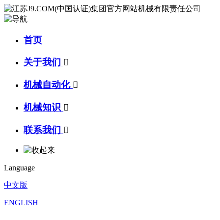
首页
关于我们

机械自动化

机械知识

联系我们

Language
中文版
ENGLISH