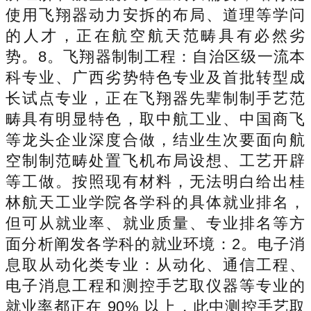
使用飞翔器动力安拆的布局、道理等学问
的人才，正在航空航天范畴具有必然劣
势。8。飞翔器制制工程：自治区级一流本
科专业、广西劣势特色专业及首批转型成
长试点专业，正在飞翔器先辈制制手艺范
畴具有明显特色，取中航工业、中国商飞
等龙头企业深度合做，结业生次要面向航
空制制范畴处置飞机布局设想、工艺开辟
等工做。按照现有材料，无法明白给出桂
林航天工业学院各学科的具体就业排名，
但可从就业率、就业质量、专业排名等方
面分析阐发各学科的就业环境：2。电子消
息取从动化类专业：从动化、通信工程、
电子消息工程和测控手艺取仪器等专业的
就业率都正在 90% 以上，此中测控手艺取