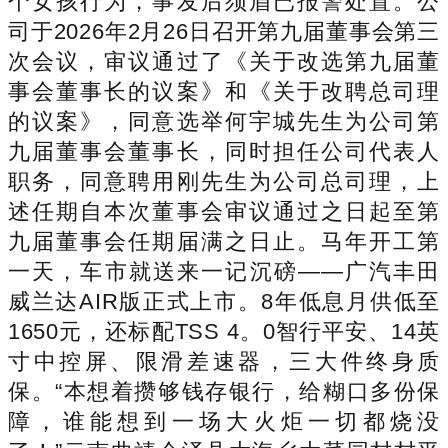
个女孩行为，事发后须眉已报警处置。公
司于2026年2月26日召开第九届董事会第三
次会议，审议通过了《关于改选第九届董
事会董事长的议案》和《关于改聘总司理
的议案》，同意选举何宇城先生为公司第
九届董事会董事长，同时担任公司代表人
职务，同意聘用刚先生为公司总司理，上
述任期自本次董事会审议通过之日起至第
九届董事会任期届满之日止。马年开工第
一天，车市就送来一记沉磅——广汽丰田
威兰达AIR版正式上市。8年低息月供低至
1650元，还标配TSS 4。0智行平安、14英
寸中控屏、限滑差速器，三大件终身质
保。“本想着攒够钱存银行，给糊口多份保
障，谁能想到一场大火炬一切都烧没