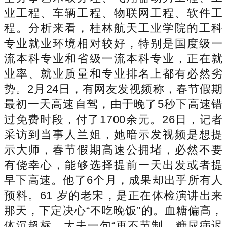
业工程、车辆工程、物联网工程、软件工
程。分析来看，桂林航天工业学院的工科
专业就业环境相对较好，特别是国度级一
流本科专业和省级一流本科专业，正在就
业率、就业质量和专业排名上都有必然劣
势。2月24日，有网友发视频称，春节假期
最初一天高速自驾，由于晚了5秒下高速错
过免费时段，付了1700余元。26日，记者
采访到当事人兰姐，她暗示发视频是想提
示大师，春节假期高速公拥堵，必然不要
有侥幸心，能够选择提前一天出发或者提
早下高速。他了6个月，成果却出乎所有人
预料。61 岁的老宋，是正在体检演讲出来
那天，下定决心“不吃晚饭”的。血糖偏高，
体沉超标，大夫一句“再不节制，糖尿病迟