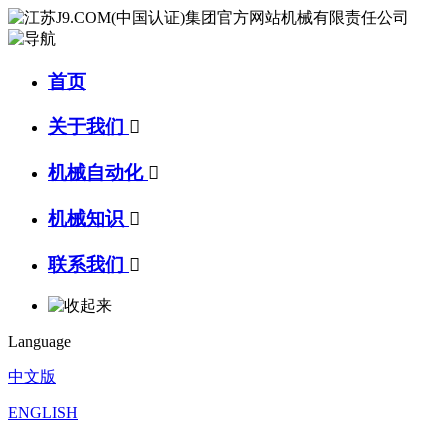
首页
关于我们

机械自动化

机械知识

联系我们

Language
中文版
ENGLISH