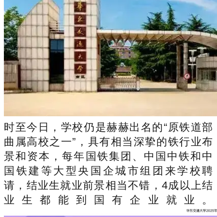
时至今日，学校仍是赫赫出名的“原铁道部
曲属高校之一”，具有相当深挚的铁行业布
景和资本，每年国铁集团、中国中铁和中
国铁建等大型央国企城市组团来学校聘
请，结业生就业前景相当不错，4成以上结
业生都能到国有企业就业。